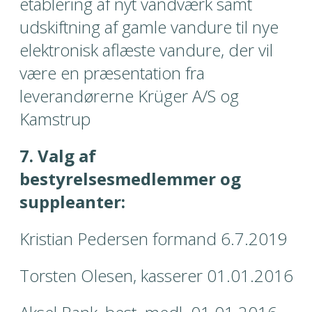
etablering af nyt vandværk samt 
udskiftning af gamle vandure til nye 
elektronisk aflæste vandure, der vil 
være en præsentation fra 
leverandørerne Krüger A/S og 
Kamstrup
7. Valg af 
bestyrelsesmedlemmer og 
suppleanter:
Kristian Pedersen formand 6.7.2019
Torsten Olesen, kasserer 01.01.2016