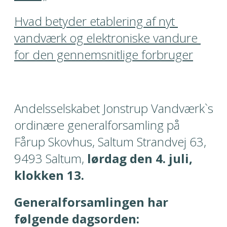
Hvad betyder etablering af nyt 
vandværk og elektroniske vandure 
for den gennemsnitlige forbruger
Andelsselskabet Jonstrup Vandværk`s 
ordinære generalforsamling på 
Fårup Skovhus, Saltum Strandvej 63, 
9493 Saltum, 
lørdag den 4. juli, 
klokken 13.
Generalforsamlingen har 
følgende dagsorden: