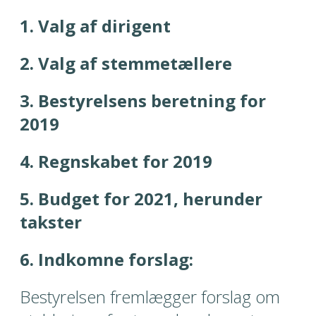
1. Valg af dirigent
2. Valg af stemmetællere
3. Bestyrelsens beretning for 
2019
4. Regnskabet for 2019
5. Budget for 2021, herunder 
takster
6. Indkomne forslag:
Bestyrelsen fremlægger forslag om 