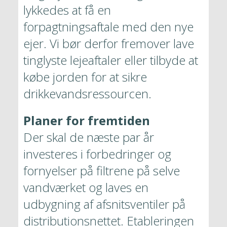
lykkedes at få en 
forpagtningsaftale med den nye 
ejer. Vi bør derfor fremover lave 
tinglyste lejeaftaler eller tilbyde at 
købe jorden for at sikre 
drikkevandsressourcen. 
Planer for fremtiden
Der skal de næste par år 
investeres i forbedringer og 
fornyelser på filtrene på selve 
vandværket og laves en 
udbygning af afsnitsventiler på 
distributionsnettet. Etableringen 