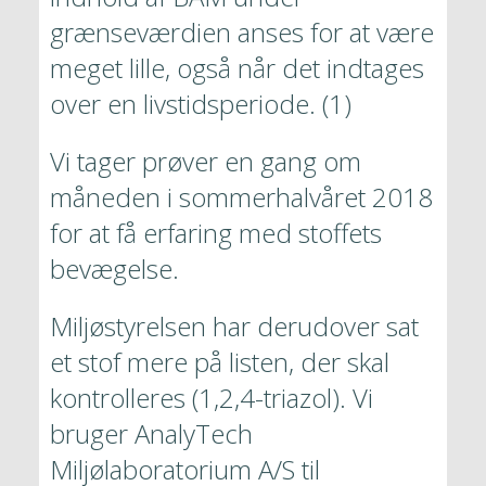
grænseværdien anses for at være 
meget lille, også når det indtages 
over en livstidsperiode. (1)
Vi tager prøver en gang om 
måneden i sommerhalvåret 2018 
for at få erfaring med stoffets 
bevægelse.
Miljøstyrelsen har derudover sat 
et stof mere på listen, der skal 
kontrolleres (1,2,4-triazol). Vi 
bruger AnalyTech 
Miljølaboratorium A/S til 