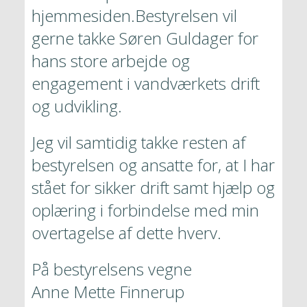
hjemmesiden.Bestyrelsen vil 
gerne takke Søren Guldager for 
hans store arbejde og 
engagement i vandværkets drift 
og udvikling.
Jeg vil samtidig takke resten af 
bestyrelsen og ansatte for, at I har 
stået for sikker drift samt hjælp og 
oplæring i forbindelse med min 
overtagelse af dette hverv.
På bestyrelsens vegne

Anne Mette Finnerup
