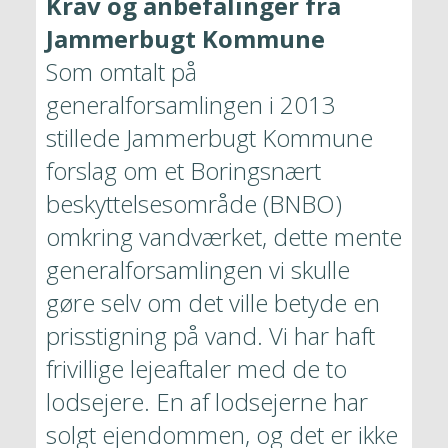
Krav og anbefalinger fra 
Jammerbugt Kommune
Som omtalt på 
generalforsamlingen i 2013 
stillede Jammerbugt Kommune 
forslag om et Boringsnært 
beskyttelsesområde (BNBO) 
omkring vandværket, dette mente 
generalforsamlingen vi skulle 
gøre selv om det ville betyde en 
prisstigning på vand. Vi har haft 
frivillige lejeaftaler med de to 
lodsejere. En af lodsejerne har 
solgt ejendommen, og det er ikke 