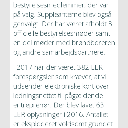
bestyrelsesmedlemmer, der var 
på valg. Suppleanterne blev også 
genvalgt. Der har været afholdt 3 
officielle bestyrelsesmøder samt 
en del møder med brøndboreren 
og andre samarbejdspartnere. 
I 2017 har der været 382 LER 
forespørgsler som kræver, at vi 
udsender elektroniske kort over 
ledningsnettet til pågældende 
entreprenør. Der blev lavet 63 
LER oplysninger i 2016. Antallet 
er eksploderet voldsomt grundet 