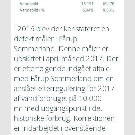
I 2016 blev der konstateret en 
defekt måler i Fårup 
Sommerland. Denne måler er 
udskiftet i april måned 2017. Der 
er efterfølgende indgået aftale 
med Fårup Sommerland om en 
anslået efterregulering for 2017 
af vandforbruget på 10.000 
m³ med udgangspunkt i det 
historiske forbrug. Korrektionen 
er indarbejdet i ovenstående 