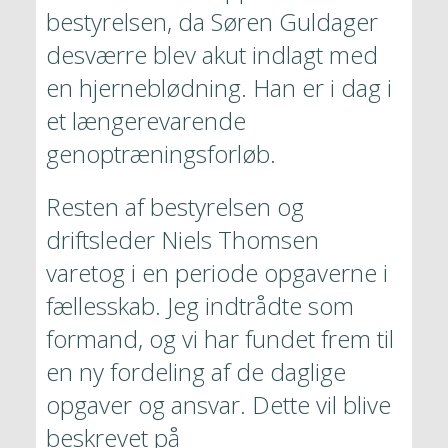
bestyrelsen, da Søren Guldager 
desværre blev akut indlagt med 
en hjerneblødning. Han er i dag i 
et længerevarende 
genoptræningsforløb.
Resten af bestyrelsen og 
driftsleder Niels Thomsen 
varetog i en periode opgaverne i 
fællesskab. Jeg indtrådte som 
formand, og vi har fundet frem til 
en ny fordeling af de daglige 
opgaver og ansvar. Dette vil blive 
beskrevet på 