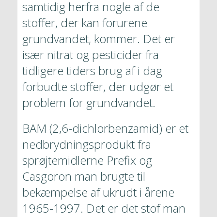
samtidig herfra nogle af de 
stoffer, der kan forurene 
grundvandet, kommer. Det er 
især nitrat og pesticider fra 
tidligere tiders brug af i dag 
forbudte stoffer, der udgør et 
problem for grundvandet.
BAM (2,6-dichlorbenzamid) er et 
nedbrydningsprodukt fra 
sprøjtemidlerne Prefix og 
Casgoron man brugte til 
bekæmpelse af ukrudt i årene 
1965-1997. Det er det stof man 