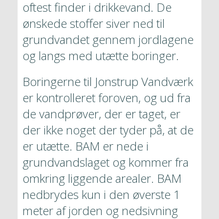
oftest finder i drikkevand. De 
ønskede stoffer siver ned til 
grundvandet gennem jordlagene 
og langs med utætte boringer.
Boringerne til Jonstrup Vandværk 
er kontrolleret foroven, og ud fra 
de vandprøver, der er taget, er 
der ikke noget der tyder på, at de 
er utætte. BAM er nede i 
grundvandslaget og kommer fra 
omkring liggende arealer. BAM 
nedbrydes kun i den øverste 1 
meter af jorden og nedsivning 