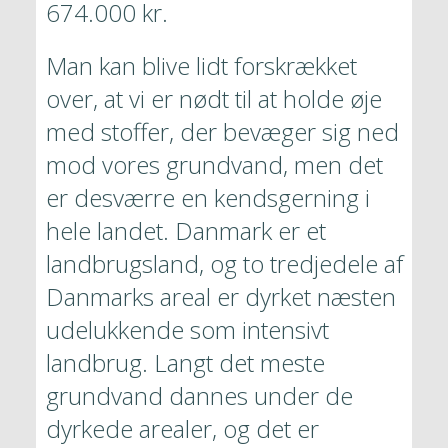
674.000 kr.
Man kan blive lidt forskrækket 
over, at vi er nødt til at holde øje 
med stoffer, der bevæger sig ned 
mod vores grundvand, men det 
er desværre en kendsgerning i 
hele landet. Danmark er et 
landbrugsland, og to tredjedele af 
Danmarks areal er dyrket næsten 
udelukkende som intensivt 
landbrug. Langt det meste 
grundvand dannes under de 
dyrkede arealer, og det er 