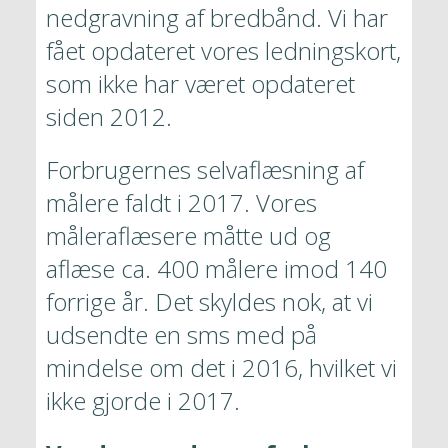
nedgravning af bredbånd. Vi har 
fået opdateret vores ledningskort, 
som ikke har været opdateret 
siden 2012.  
Forbrugernes selvaflæsning af 
målere faldt i 2017. Vores 
måleraflæsere måtte ud og 
aflæse ca. 400 målere imod 140 
forrige år. Det skyldes nok, at vi 
udsendte en sms med på 
mindelse om det i 2016, hvilket vi 
ikke gjorde i 2017. 